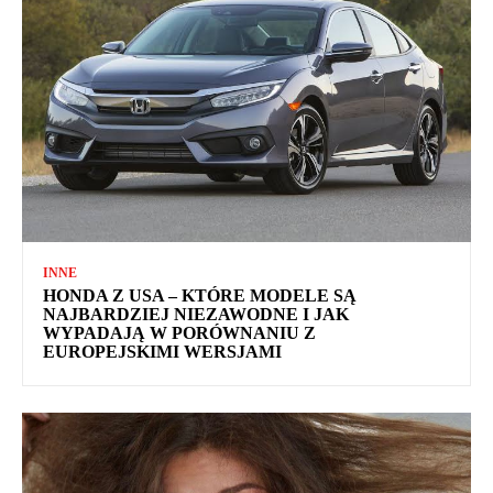
INNE
HONDA Z USA – KTÓRE MODELE SĄ
NAJBARDZIEJ NIEZAWODNE I JAK
WYPADAJĄ W PORÓWNANIU Z
EUROPEJSKIMI WERSJAMI