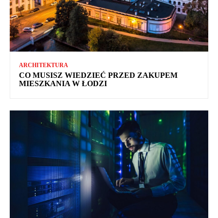
ARCHITEKTURA
CO MUSISZ WIEDZIEĆ PRZED ZAKUPEM
MIESZKANIA W ŁODZI