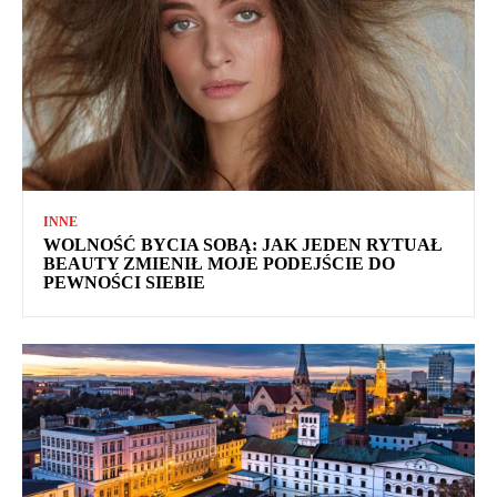
INNE
WOLNOŚĆ BYCIA SOBĄ: JAK JEDEN RYTUAŁ
BEAUTY ZMIENIŁ MOJE PODEJŚCIE DO
PEWNOŚCI SIEBIE