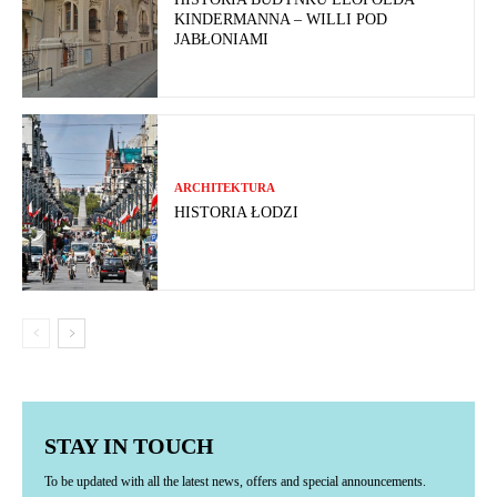
KINDERMANNA – WILLI POD
JABŁONIAMI
ARCHITEKTURA
HISTORIA ŁODZI
STAY IN TOUCH
To be updated with all the latest news, offers and special announcements.