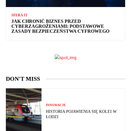
SFERA IT
JAK CHRONIĆ BIZNES PRZED
CYBERZAGROŻENIAMI: PODSTAWOWE
ZASADY BEZPIECZEŃSTWA CYFROWEGO
DON'T MISS
INNOWACJE
HISTORIA POJAWIENIA SIĘ KOLEI W
ŁODZI