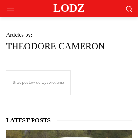
LODZ
Articles by:
THEODORE CAMERON
Brak postów do wyświetlenia
LATEST POSTS