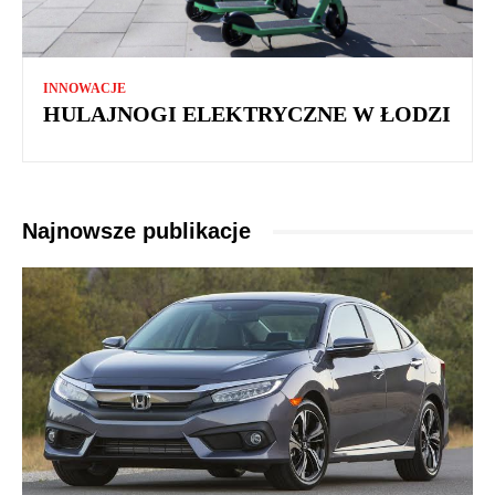
INNOWACJE
HULAJNOGI ELEKTRYCZNE W ŁODZI
Najnowsze publikacje