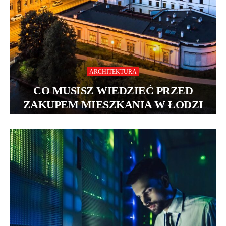
ARCHITEKTURA
CO MUSISZ WIEDZIEĆ PRZED
ZAKUPEM MIESZKANIA W ŁODZI