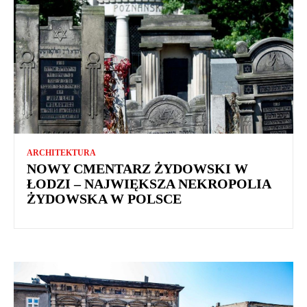
ARCHITEKTURA
NOWY CMENTARZ ŻYDOWSKI W
ŁODZI – NAJWIĘKSZA NEKROPOLIA
ŻYDOWSKA W POLSCE