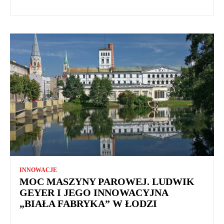
INNOWACJE
MOC MASZYNY PAROWEJ. LUDWIK
GEYER I JEGO INNOWACYJNA
„BIAŁA FABRYKA” W ŁODZI