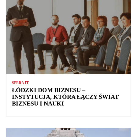
SFERA IT
ŁÓDZKI DOM BIZNESU –
INSTYTUCJA, KTÓRA ŁĄCZY ŚWIAT
BIZNESU I NAUKI