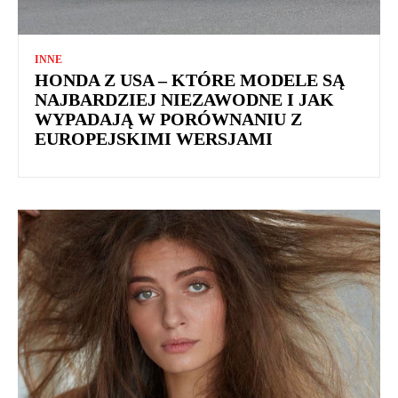
INNE
HONDA Z USA – KTÓRE MODELE SĄ
NAJBARDZIEJ NIEZAWODNE I JAK
WYPADAJĄ W PORÓWNANIU Z
EUROPEJSKIMI WERSJAMI