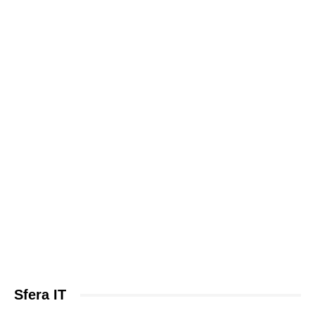
Sfera IT