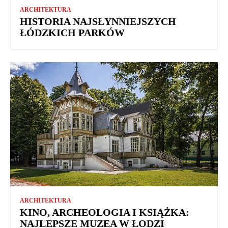
ARCHITEKTURA
HISTORIA NAJSŁYNNIEJSZYCH
ŁÓDZKICH PARKÓW
ARCHITEKTURA
KINO, ARCHEOLOGIA I KSIĄŻKA:
NAJLEPSZE MUZEA W ŁODZI