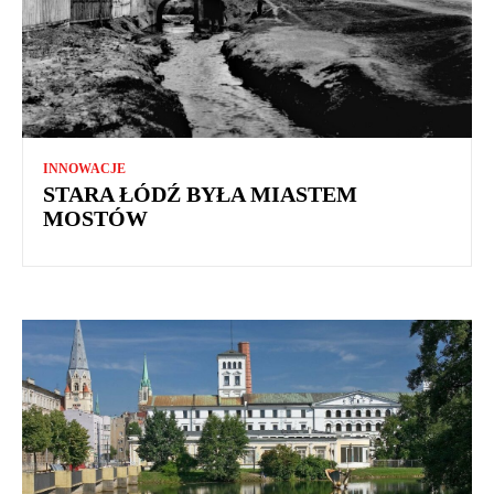
INNOWACJE
STARA ŁÓDŹ BYŁA MIASTEM
MOSTÓW