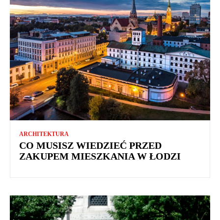
ARCHITEKTURA
CO MUSISZ WIEDZIEĆ PRZED
ZAKUPEM MIESZKANIA W ŁODZI