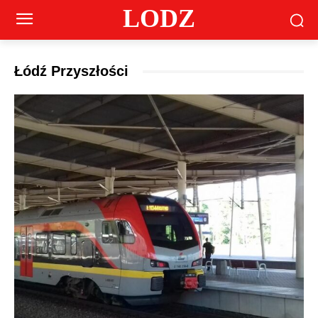
LODZ
Łódź Przyszłości