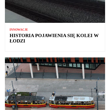
INNOWACJE
HISTORIA POJAWIENIA SIĘ KOLEI W
ŁODZI