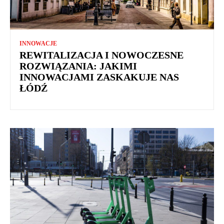
INNOWACJE
REWITALIZACJA I NOWOCZESNE
ROZWIĄZANIA: JAKIMI
INNOWACJAMI ZASKAKUJE NAS
ŁÓDŹ