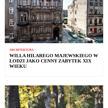
ARCHITEKTURA
WILLA HILAREGO MAJEWSKIEGO W
ŁODZI JAKO CENNY ZABYTEK XIX
WIEKU