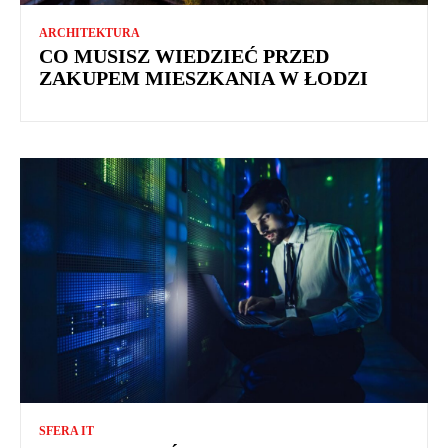
ARCHITEKTURA
CO MUSISZ WIEDZIEĆ PRZED
ZAKUPEM MIESZKANIA W ŁODZI
SFERA IT