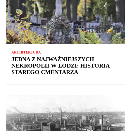
ARCHITEKTURA
JEDNA Z NAJWAŻNIEJSZYCH
NEKROPOLII W ŁODZI: HISTORIA
STAREGO CMENTARZA