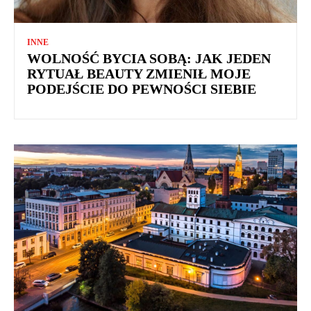
INNE
WOLNOŚĆ BYCIA SOBĄ: JAK JEDEN
RYTUAŁ BEAUTY ZMIENIŁ MOJE
PODEJŚCIE DO PEWNOŚCI SIEBIE