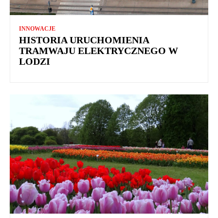
INNOWACJE
HISTORIA URUCHOMIENIA
TRAMWAJU ELEKTRYCZNEGO W
LODZI