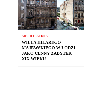
ARCHITEKTURA
WILLA HILAREGO
MAJEWSKIEGO W ŁODZI
JAKO CENNY ZABYTEK
XIX WIEKU