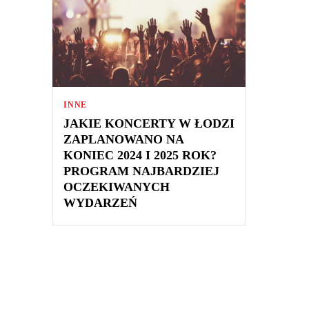
INNE
JAKIE KONCERTY W ŁODZI
ZAPLANOWANO NA
KONIEC 2024 I 2025 ROK?
PROGRAM NAJBARDZIEJ
OCZEKIWANYCH
WYDARZEŃ