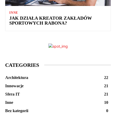
INNE
JAK DZIAŁA KREATOR ZAKŁADÓW
SPORTOWYCH RABONA?
CATEGORIES
Architektura
22
Innowacje
21
Sfera IT
21
Inne
10
Bez kategorii
0