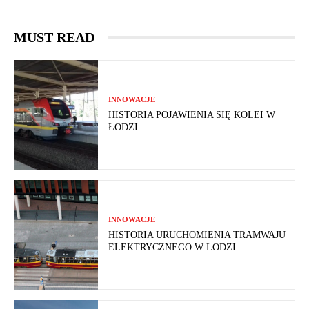
MUST READ
INNOWACJE
HISTORIA POJAWIENIA SIĘ KOLEI W
ŁODZI
INNOWACJE
HISTORIA URUCHOMIENIA TRAMWAJU
ELEKTRYCZNEGO W LODZI