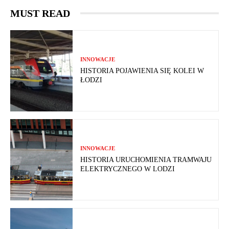
MUST READ
INNOWACJE
HISTORIA POJAWIENIA SIĘ KOLEI W
ŁODZI
INNOWACJE
HISTORIA URUCHOMIENIA TRAMWAJU
ELEKTRYCZNEGO W LODZI