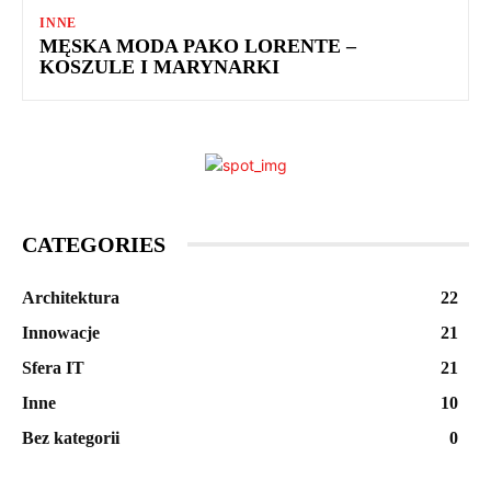
INNE
MĘSKA MODA PAKO LORENTE –
KOSZULE I MARYNARKI
CATEGORIES
Architektura
22
Innowacje
21
Sfera IT
21
Inne
10
Bez kategorii
0