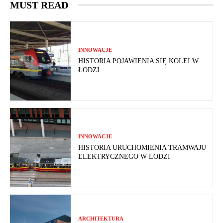
MUST READ
INNOWACJE
HISTORIA POJAWIENIA SIĘ KOLEI W
ŁODZI
INNOWACJE
HISTORIA URUCHOMIENIA TRAMWAJU
ELEKTRYCZNEGO W LODZI
ARCHITEKTURA