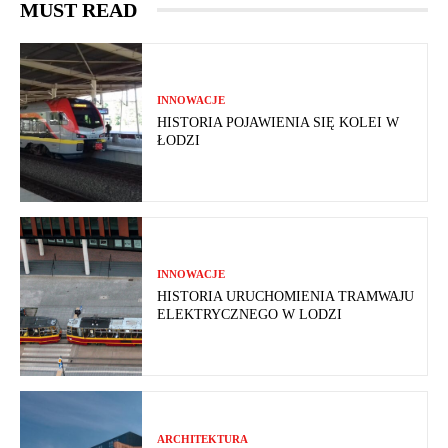
MUST READ
INNOWACJE
HISTORIA POJAWIENIA SIĘ KOLEI W
ŁODZI
INNOWACJE
HISTORIA URUCHOMIENIA TRAMWAJU
ELEKTRYCZNEGO W LODZI
ARCHITEKTURA