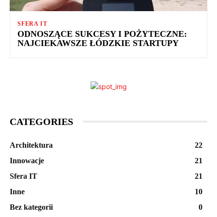
SFERA IT
ODNOSZĄCE SUKCESY I POŻYTECZNE:
NAJCIEKAWSZE ŁÓDZKIE STARTUPY
CATEGORIES
Architektura
22
Innowacje
21
Sfera IT
21
Inne
10
Bez kategorii
0