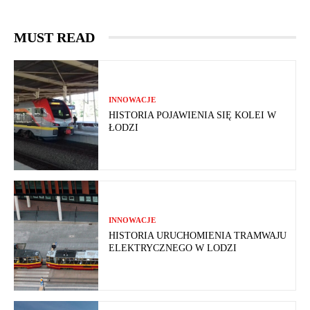
MUST READ
INNOWACJE
HISTORIA POJAWIENIA SIĘ KOLEI W
ŁODZI
INNOWACJE
HISTORIA URUCHOMIENIA TRAMWAJU
ELEKTRYCZNEGO W LODZI