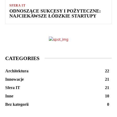
SFERA IT
ODNOSZĄCE SUKCESY I POŻYTECZNE:
NAJCIEKAWSZE ŁÓDZKIE STARTUPY
CATEGORIES
Architektura
22
Innowacje
21
Sfera IT
21
Inne
10
Bez kategorii
0