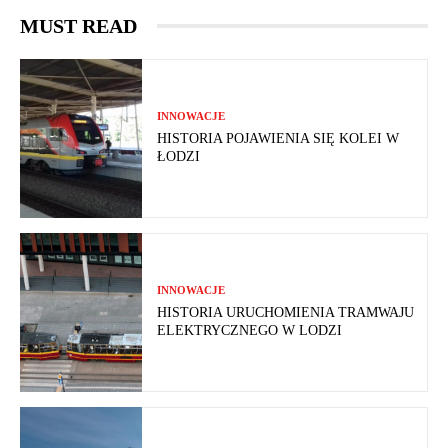
MUST READ
INNOWACJE
HISTORIA POJAWIENIA SIĘ KOLEI W
ŁODZI
INNOWACJE
HISTORIA URUCHOMIENIA TRAMWAJU
ELEKTRYCZNEGO W LODZI