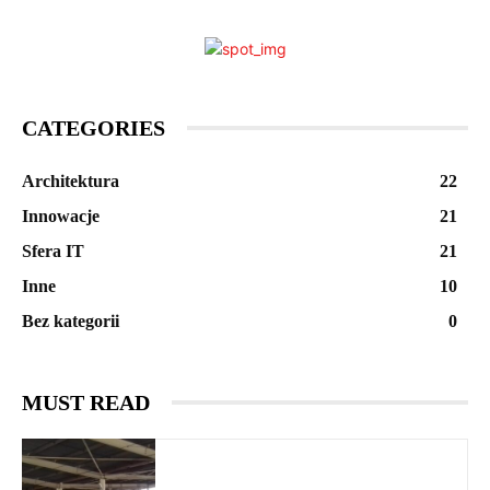
CATEGORIES
Architektura
22
Innowacje
21
Sfera IT
21
Inne
10
Bez kategorii
0
MUST READ