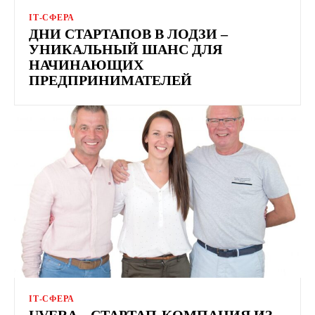
ІТ-СФЕРА
ДНИ СТАРТАПОВ В ЛОДЗИ –
УНИКАЛЬНЫЙ ШАНС ДЛЯ
НАЧИНАЮЩИХ
ПРЕДПРИНИМАТЕЛЕЙ
ІТ-СФЕРА
UVERA – СТАРТАП-КОМПАНИЯ ИЗ