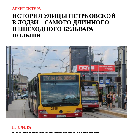
АРХИТЕКТУРА
ИСТОРИЯ УЛИЦЫ ПЕТРКОВСКОЙ
В ​​ЛОДЗИ – САМОГО ДЛИННОГО
ПЕШЕХОДНОГО БУЛЬВАРА
ПОЛЬШИ
ІТ-СФЕРА