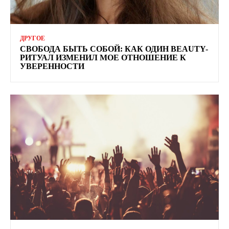
ДРУГОЕ
СВОБОДА БЫТЬ СОБОЙ: КАК ОДИН BEAUTY-
РИТУАЛ ИЗМЕНИЛ МОЕ ОТНОШЕНИЕ К
УВЕРЕННОСТИ