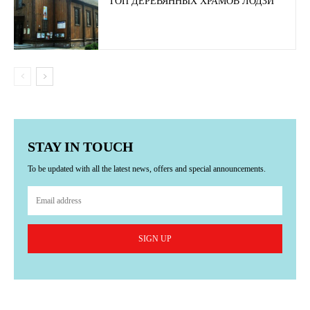
ТОП ДЕРЕВЯННЫХ ХРАМОВ ЛОДЗИ
STAY IN TOUCH
To be updated with all the latest news, offers and special announcements.
SIGN UP