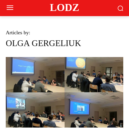
LODZ
Articles by:
OLGA GERGELIUK