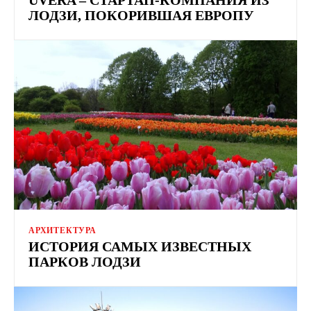
ЛОДЗИ, ПОКОРИВШАЯ ЕВРОПУ
АРХИТЕКТУРА
ИСТОРИЯ САМЫХ ИЗВЕСТНЫХ
ПАРКОВ ЛОДЗИ