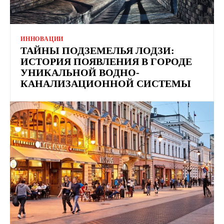
ИННОВАЦИИ
ТАЙНЫ ПОДЗЕМЕЛЬЯ ЛОДЗИ:
ИСТОРИЯ ПОЯВЛЕНИЯ В ГОРОДЕ
УНИКАЛЬНОЙ ВОДНО-
КАНАЛИЗАЦИОННОЙ СИСТЕМЫ