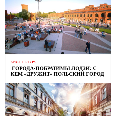
АРХИТЕКТУРА
ГОРОДА-ПОБРАТИМЫ ЛОДЗИ: С
КЕМ «ДРУЖИТ» ПОЛЬСКИЙ ГОРОД