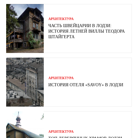
АРХИТЕКТУРА
ЧАСТЬ ШВЕЙЦАРИИ В ЛОДЗИ:
ИСТОРИЯ ЛЕТНЕЙ ВИЛЛЫ ТЕОДОРА
ШТАЙГЕРТА
АРХИТЕКТУРА
ИСТОРИЯ ОТЕЛЯ «SAVOY» В ЛОДЗИ
АРХИТЕКТУРА