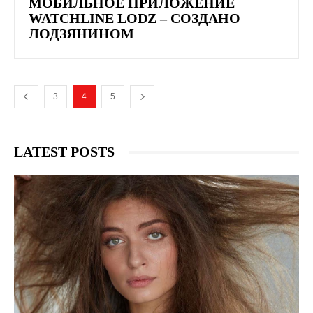
МОБИЛЬНОЕ ПРИЛОЖЕНИЕ
WATCHLINE LODZ – СОЗДАНО
ЛОДЗЯНИНОМ
3
4
5
LATEST POSTS