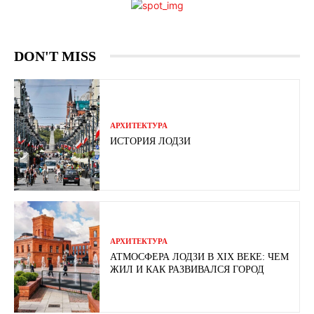
DON'T MISS
АРХИТЕКТУРА
ИСТОРИЯ ЛОДЗИ
АРХИТЕКТУРА
АТМОСФЕРА ЛОДЗИ В XIX ВЕКЕ: ЧЕМ
ЖИЛ И КАК РАЗВИВАЛСЯ ГОРОД