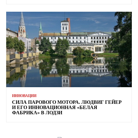
ИННОВАЦИИ
СИЛА ПАРОВОГО МОТОРА. ЛЮДВИГ ГЕЙЕР
И ЕГО ИННОВАЦИОННАЯ «БЕЛАЯ
ФАБРИКА» В ЛОДЗИ