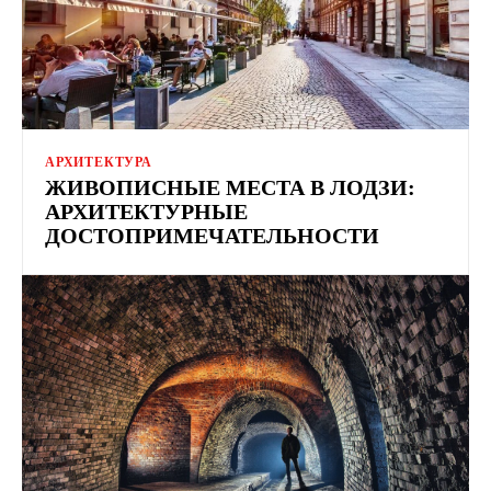
АРХИТЕКТУРА
ЖИВОПИСНЫЕ МЕСТА В ЛОДЗИ:
АРХИТЕКТУРНЫЕ
ДОСТОПРИМЕЧАТЕЛЬНОСТИ