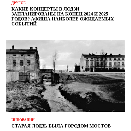
ДРУГОЕ
КАКИЕ КОНЦЕРТЫ В ЛОДЗИ
ЗАПЛАНИРОВАНЫ НА КОНЕЦ 2024 И 2025
ГОДОВ? АФИША НАИБОЛЕЕ ОЖИДАЕМЫХ
СОБЫТИЙ
ИННОВАЦИИ
СТАРАЯ ЛОДЗЬ БЫЛА ГОРОДОМ МОСТОВ