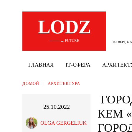
LODZ
———→ FUTURE
ЧЕТВЕРГ, 6 
ГЛАВНАЯ
ІТ-СФЕРА
АРХИТЕКТ
ДОМОЙ
АРХИТЕКТУРА
ГОРО
25.10.2022
КЕМ 
OLGA GERGELIUK
ГОРО