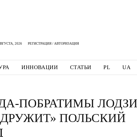
АВГУСТА, 2026
РЕГИСТРАЦИЯ / АВТОРИЗАЦИЯ
УРА
ИННОВАЦИИ
СТАТЬИ
PL
UA
ДА-ПОБРАТИМЫ ЛОДЗИ
«ДРУЖИТ» ПОЛЬСКИЙ
Д