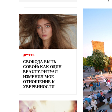
ДРУГОЕ
СВОБОДА БЫТЬ
СОБОЙ: КАК ОДИН
BEAUTY-РИТУАЛ
ИЗМЕНИЛ МОЕ
ОТНОШЕНИЕ К
УВЕРЕННОСТИ