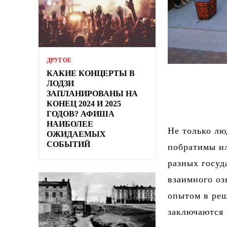
ДРУГОЕ
КАКИЕ КОНЦЕРТЫ В
ЛОДЗИ
ЗАПЛАНИРОВАНЫ НА
КОНЕЦ 2024 И 2025
ГОДОВ? АФИША
НАИБОЛЕЕ
Не только лю
ОЖИДАЕМЫХ
СОБЫТИЙ
побратимы ил
разных госуд
взаимного оз
опытом в ре
заключаются 