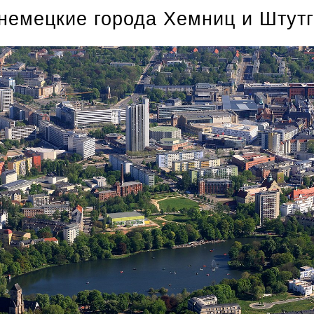
 немецкие города Хемниц и Штутг