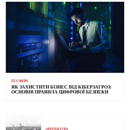
ІТ-СФЕРА
ЯК ЗАХИСТИТИ БІЗНЕС ВІД КІБЕРЗАГРОЗ:
ОСНОВНІ ПРАВИЛА ЦИФРОВОЇ БЕЗПЕКИ
АРХІТЕКТУРА