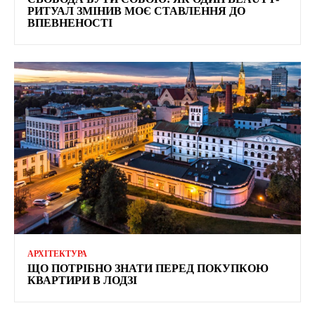
РИТУАЛ ЗМІНИВ МОЄ СТАВЛЕННЯ ДО
ВПЕВНЕНОСТІ
АРХІТЕКТУРА
ЩО ПОТРІБНО ЗНАТИ ПЕРЕД ПОКУПКОЮ
КВАРТИРИ В ЛОДЗІ