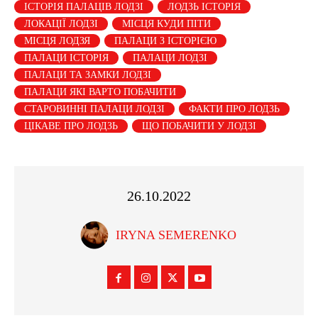
ІСТОРІЯ ПАЛАЦІВ ЛОДЗІ
ЛОДЗЬ ІСТОРІЯ
ЛОКАЦІЇ ЛОДЗІ
МІСЦЯ КУДИ ПІТИ
МІСЦЯ ЛОДЗЯ
ПАЛАЦИ З ІСТОРІЄЮ
ПАЛАЦИ ІСТОРІЯ
ПАЛАЦИ ЛОДЗІ
ПАЛАЦИ ТА ЗАМКИ ЛОДЗІ
ПАЛАЦИ ЯКІ ВАРТО ПОБАЧИТИ
СТАРОВИННІ ПАЛАЦИ ЛОДЗІ
ФАКТИ ПРО ЛОДЗЬ
ЦІКАВЕ ПРО ЛОДЗЬ
ЩО ПОБАЧИТИ У ЛОДЗІ
26.10.2022
IRYNA SEMERENKO