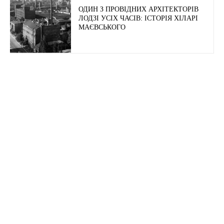
ОДИН З ПРОВІДНИХ АРХІТЕКТОРІВ
ЛОДЗІ УСІХ ЧАСІВ: ІСТОРІЯ ХІЛАРІ
МАЄВСЬКОГО