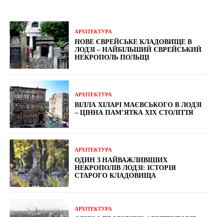
АРХІТЕКТУРА
НОВЕ ЄВРЕЙСЬКЕ КЛАДОВИЩЕ В
ЛОДЗІ – НАЙБІЛЬШИЙ ЄВРЕЙСЬКИЙ
НЕКРОПОЛЬ ПОЛЬЩІ
АРХІТЕКТУРА
ВІЛЛА ХІЛАРІ МАЄВСЬКОГО В ЛОДЗІ
– ЦІННА ПАМ’ЯТКА XIX СТОЛІТТЯ
АРХІТЕКТУРА
ОДИН З НАЙВАЖЛИВІШИХ
НЕКРОПОЛІВ ЛОДЗІ: ІСТОРІЯ
СТАРОГО КЛАДОВИЩА
АРХІТЕКТУРА