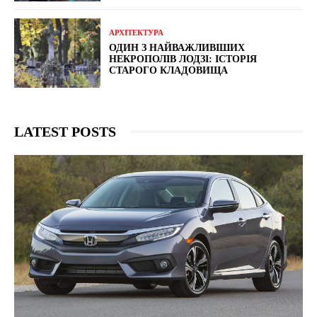
АРХІТЕКТУРА
ОДИН З НАЙВАЖЛИВІШИХ
НЕКРОПОЛІВ ЛОДЗІ: ІСТОРІЯ
СТАРОГО КЛАДОВИЩА
LATEST POSTS