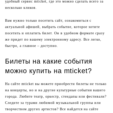
удобный сервис mticket, где это можно сделать всего за
несколько кликов.
Вам нужно только посетить сайт, ознакомиться с
актуальной афишей, выбрать событие, которое хотите
посетить и оплатить билет. Он в удобном формате сразу
же придет по вашему электронному адресу. Все легко,
быстро, а главное – доступно.
Билеты на какие события
можно купить на mticket?
На сайте mticket вы можете приобрести билеты не только
на концерты, но и на другие культурные события вашего
города. Любите театр, оркестр, стендапы или фестивали?
Следите за турами любимой музыкальной группы или
творчеством других артистов? Все найдется на сайте