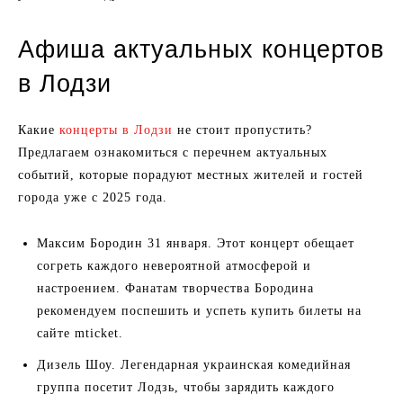
Афиша актуальных концертов
в Лодзи
Какие
концерты в Лодзи
не стоит пропустить?
Предлагаем ознакомиться с перечнем актуальных
событий, которые порадуют местных жителей и гостей
города уже с 2025 года.
Максим Бородин 31 января. Этот концерт обещает
согреть каждого невероятной атмосферой и
настроением. Фанатам творчества Бородина
рекомендуем поспешить и успеть купить билеты на
сайте mticket.
Дизель Шоу. Легендарная украинская комедийная
группа посетит Лодзь, чтобы зарядить каждого