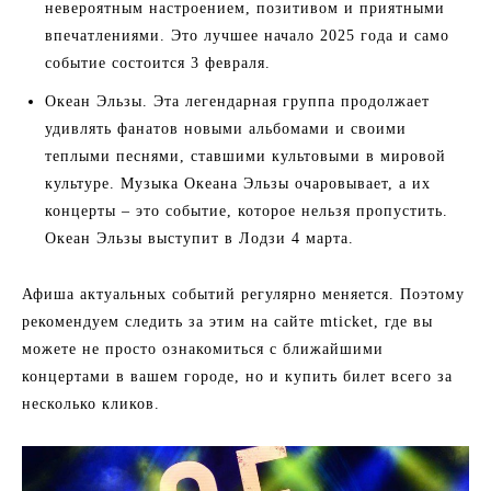
невероятным настроением, позитивом и приятными
впечатлениями. Это лучшее начало 2025 года и само
событие состоится 3 февраля.
Океан Эльзы. Эта легендарная группа продолжает
удивлять фанатов новыми альбомами и своими
теплыми песнями, ставшими культовыми в мировой
культуре. Музыка Океана Эльзы очаровывает, а их
концерты – это событие, которое нельзя пропустить.
Океан Эльзы выступит в Лодзи 4 марта.
Афиша актуальных событий регулярно меняется. Поэтому
рекомендуем следить за этим на сайте mticket, где вы
можете не просто ознакомиться с ближайшими
концертами в вашем городе, но и купить билет всего за
несколько кликов.