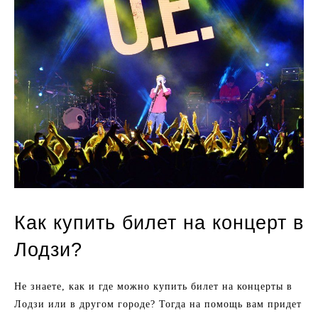
Как купить билет на концерт в
Лодзи?
Не знаете, как и где можно купить билет на концерты в
Лодзи или в другом городе? Тогда на помощь вам придет