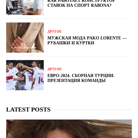
КАК РАБОТАЕТ КОНСТРУКТОР
СТАВОК НА СПОРТ RABONA?
ДРУГОЕ
МУЖСКАЯ МОДА PAKO LORENTE —
РУБАШКИ И КУРТКИ
ДРУГОЕ
ЕВРО-2024. СБОРНАЯ ТУРЦИИ.
ПРЕЗЕНТАЦИЯ КОМАНДЫ
LATEST POSTS