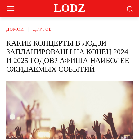
LODZ
ДОМОЙ
ДРУГОЕ
КАКИЕ КОНЦЕРТЫ В ЛОДЗИ
ЗАПЛАНИРОВАНЫ НА КОНЕЦ 2024
И 2025 ГОДОВ? АФИША НАИБОЛЕЕ
ОЖИДАЕМЫХ СОБЫТИЙ