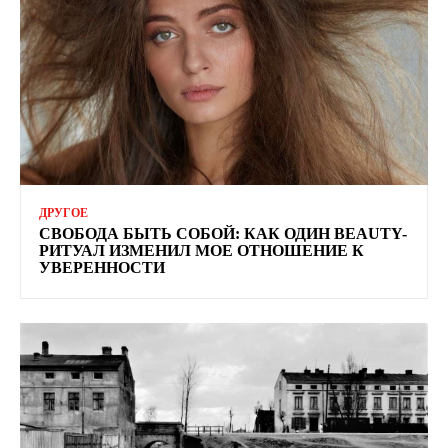
ДРУГОЕ
СВОБОДА БЫТЬ СОБОЙ: КАК ОДИН BEAUTY-
РИТУАЛ ИЗМЕНИЛ МОЕ ОТНОШЕНИЕ К
УВЕРЕННОСТИ