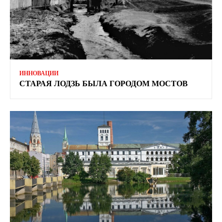
ИННОВАЦИИ
СТАРАЯ ЛОДЗЬ БЫЛА ГОРОДОМ МОСТОВ