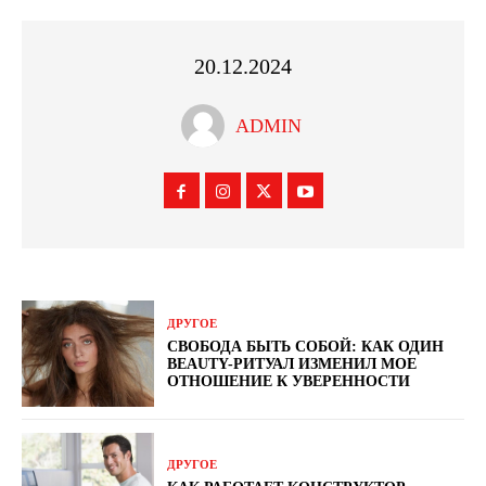
20.12.2024
ADMIN
ДРУГОЕ
СВОБОДА БЫТЬ СОБОЙ: КАК ОДИН
BEAUTY-РИТУАЛ ИЗМЕНИЛ МОЕ
ОТНОШЕНИЕ К УВЕРЕННОСТИ
ДРУГОЕ