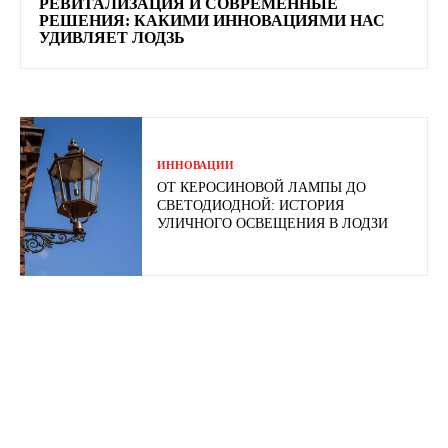
РЕВИТАЛИЗАЦИЯ И СОВРЕМЕННЫЕ
РЕШЕНИЯ: КАКИМИ ИННОВАЦИЯМИ НАС
УДИВЛЯЕТ ЛОДЗЬ
ИННОВАЦИИ
ОТ КЕРОСИНОВОЙ ЛАМПЫ ДО
СВЕТОДИОДНОЙ: ИСТОРИЯ
УЛИЧНОГО ОСВЕЩЕНИЯ В ЛОДЗИ