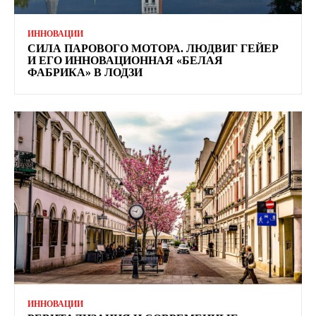
ИННОВАЦИИ
СИЛА ПАРОВОГО МОТОРА. ЛЮДВИГ ГЕЙЕР
И ЕГО ИННОВАЦИОННАЯ «БЕЛАЯ
ФАБРИКА» В ЛОДЗИ
ИННОВАЦИИ