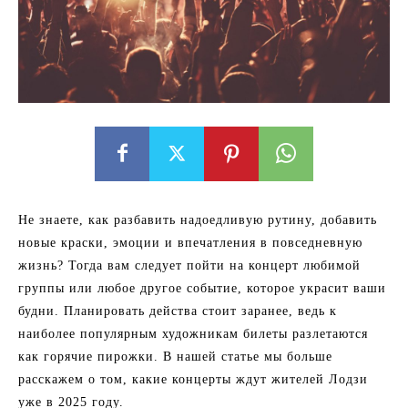
Не знаете, как разбавить надоедливую рутину, добавить
новые краски, эмоции и впечатления в повседневную
жизнь? Тогда вам следует пойти на концерт любимой
группы или любое другое событие, которое украсит ваши
будни. Планировать действа стоит заранее, ведь к
наиболее популярным художникам билеты разлетаются
как горячие пирожки. В нашей статье мы больше
расскажем о том, какие концерты ждут жителей Лодзи
уже в 2025 году.