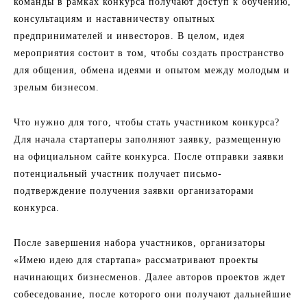
команды в рамках конкурса получают доступ к обучению,
консультациям и наставничеству опытных
предпринимателей и инвесторов. В целом, идея
мероприятия состоит в том, чтобы создать пространство
для общения, обмена идеями и опытом между молодым и
зрелым бизнесом.
Что нужно для того, чтобы стать участником конкурса?
Для начала стартаперы заполняют заявку, размещенную
на официальном сайте конкурса. После отправки заявки
потенциальный участник получает письмо-
подтверждение получения заявки организаторами
конкурса.
После завершения набора участников, организаторы
«Имею идею для стартапа» рассматривают проекты
начинающих бизнесменов. Далее авторов проектов ждет
собеседование, после которого они получают дальнейшие