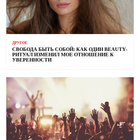
ДРУГОЕ
СВОБОДА БЫТЬ СОБОЙ: КАК ОДИН BEAUTY-
РИТУАЛ ИЗМЕНИЛ МОЕ ОТНОШЕНИЕ К
УВЕРЕННОСТИ