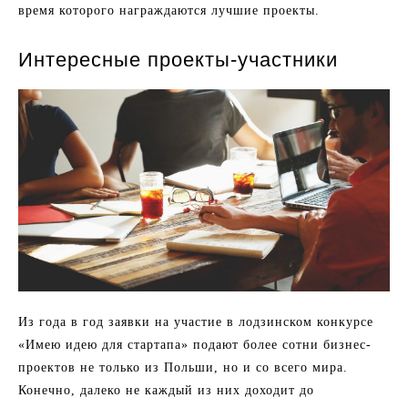
время которого награждаются лучшие проекты.
Интересные проекты-участники
Из года в год заявки на участие в лодзинском конкурсе
«Имею идею для стартапа» подают более сотни бизнес-
проектов не только из Польши, но и со всего мира.
Конечно, далеко не каждый из них доходит до