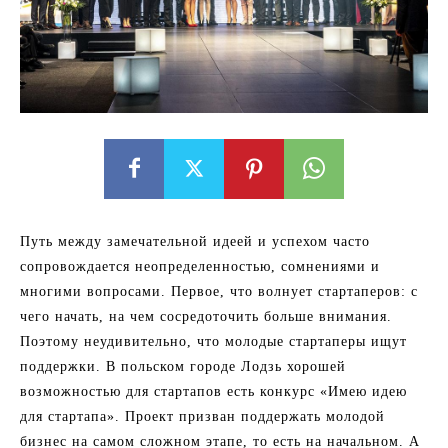
Путь между замечательной идеей и успехом часто
сопровождается неопределенностью, сомнениями и
многими вопросами. Первое, что волнует стартаперов: с
чего начать, на чем сосредоточить больше внимания.
Поэтому неудивительно, что молодые стартаперы ищут
поддержки. В польском городе Лодзь хорошей
возможностью для стартапов есть конкурс «Имею идею
для стартапа». Проект призван поддержать молодой
бизнес на самом сложном этапе, то есть на начальном. А