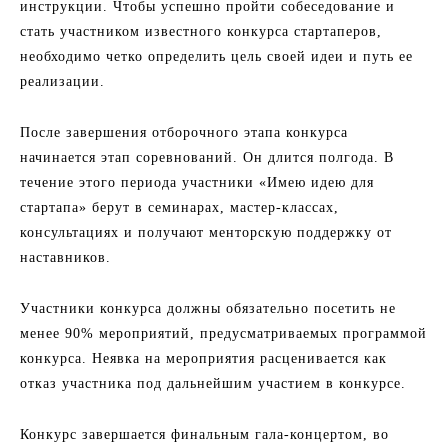
инструкции. Чтобы успешно пройти собеседование и
стать участником известного конкурса стартаперов,
необходимо четко определить цель своей идеи и путь ее
реализации.
После завершения отборочного этапа конкурса
начинается этап соревнований. Он длится полгода. В
течение этого периода участники «Имею идею для
стартапа» берут в семинарах, мастер-классах,
консультациях и получают менторскую поддержку от
наставников.
Участники конкурса должны обязательно посетить не
менее 90% мероприятий, предусматриваемых программой
конкурса. Неявка на мероприятия расценивается как
отказ участника под дальнейшим участием в конкурсе.
Конкурс завершается финальным гала-концертом, во