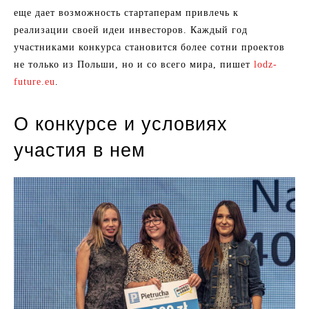
еще дает возможность стартаперам привлечь к
реализации своей идеи инвесторов. Каждый год
участниками конкурса становится более сотни проектов
не только из Польши, но и со всего мира, пишет
lodz-
future.eu
.
О конкурсе и условиях
участия в нем