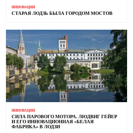
ИННОВАЦИИ
СТАРАЯ ЛОДЗЬ БЫЛА ГОРОДОМ МОСТОВ
ИННОВАЦИИ
СИЛА ПАРОВОГО МОТОРА. ЛЮДВИГ ГЕЙЕР
И ЕГО ИННОВАЦИОННАЯ «БЕЛАЯ
ФАБРИКА» В ЛОДЗИ