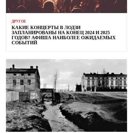
ДРУГОЕ
КАКИЕ КОНЦЕРТЫ В ЛОДЗИ
ЗАПЛАНИРОВАНЫ НА КОНЕЦ 2024 И 2025
ГОДОВ? АФИША НАИБОЛЕЕ ОЖИДАЕМЫХ
СОБЫТИЙ