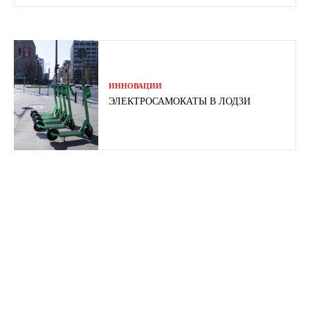
ИННОВАЦИИ
ЭЛЕКТРОСАМОКАТЫ В ЛОДЗИ