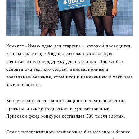
Конкурс «Имею идею для стартапа», который проводится
в польском городе Лодзь, оказывает уникальную
шестимесячную поддержку для стартапов. Проект был
основан для тех, кто создает инновационные и
креативные решения, стремится к изменениям и улучшает
качество жизни.
Конкурс направлен на инновационно-технологические
проекты, а также творческие и художественные.
Призовой фонд конкурса составляет 500 тысяч злотых.
Самые перспективные начинающие бизнесмены и бизнес-