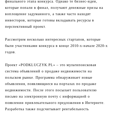
финального этапа конкурса. Однако те бизнес-идеи,
которые попали в финал, получают денежные призы на
воплощение задуманного, а также часто находят
инвесторов, которые готовы вкладывать ресурсы в
перспективный проект.
Рассмотрим несколько интересных стартапов, которые
были участниками конкурса в конце 2010-х-начале 2020-х
годов.
Проект «PODKLUCZYK.PL» – это мультипоисковая
система объявлений о продаже недвижимости на
польском рынке. Программа обнаруживает новые
объявления, появляющиеся на порталах по продаже
недвижимости. После этого посылает пользователю
письмо на электронную почту с информацией о
появлении привлекательного предложения в Интернете.
Разработка также подсчитывает рентабельность