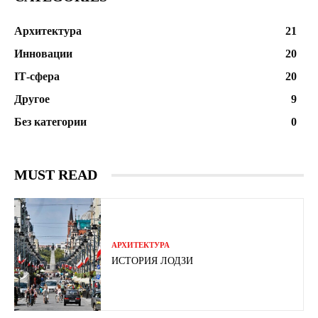
Архитектура
21
Инновации
20
ІТ-сфера
20
Другое
9
Без категории
0
MUST READ
АРХИТЕКТУРА
ИСТОРИЯ ЛОДЗИ