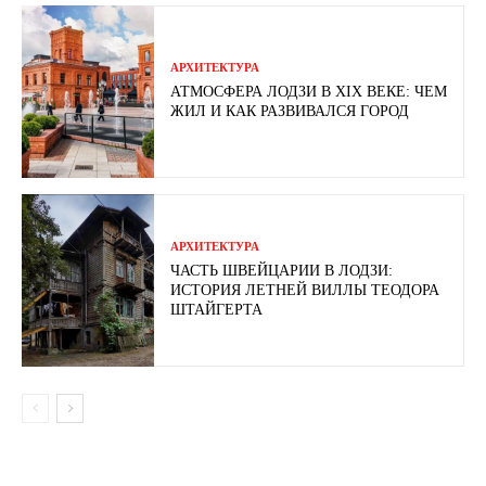
АРХИТЕКТУРА
АТМОСФЕРА ЛОДЗИ В XIX ВЕКЕ: ЧЕМ
ЖИЛ И КАК РАЗВИВАЛСЯ ГОРОД
АРХИТЕКТУРА
ЧАСТЬ ШВЕЙЦАРИИ В ЛОДЗИ:
ИСТОРИЯ ЛЕТНЕЙ ВИЛЛЫ ТЕОДОРА
ШТАЙГЕРТА