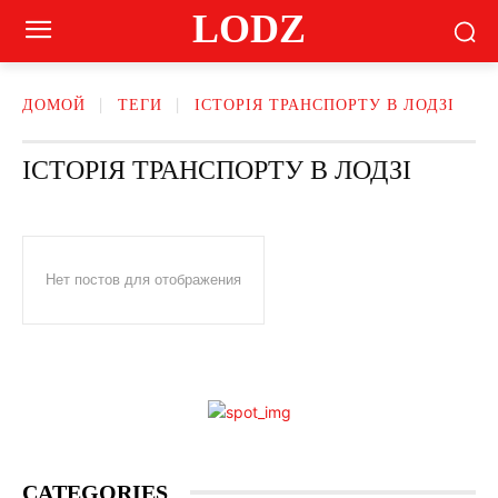
LODZ
ДОМОЙ
ТЕГИ
ІСТОРІЯ ТРАНСПОРТУ В ЛОДЗІ
ІСТОРІЯ ТРАНСПОРТУ В ЛОДЗІ
Нет постов для отображения
CATEGORIES