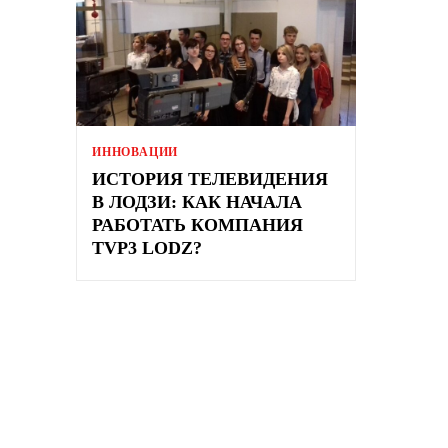
ИННОВАЦИИ
ИСТОРИЯ ТЕЛЕВИДЕНИЯ
В ЛОДЗИ: КАК НАЧАЛА
РАБОТАТЬ КОМПАНИЯ
TVP3 LODZ?