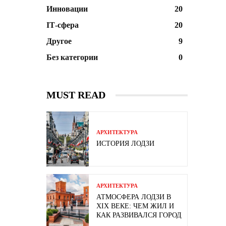
Инновации
20
ІТ-сфера
20
Другое
9
Без категории
0
MUST READ
АРХИТЕКТУРА
ИСТОРИЯ ЛОДЗИ
АРХИТЕКТУРА
АТМОСФЕРА ЛОДЗИ В
XIX ВЕКЕ: ЧЕМ ЖИЛ И
КАК РАЗВИВАЛСЯ ГОРОД