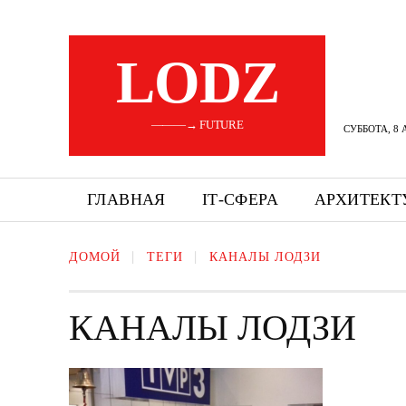
LODZ
———→ FUTURE
СУББОТА, 8 
ГЛАВНАЯ
ІТ-СФЕРА
АРХИТЕКТ
ДОМОЙ
ТЕГИ
КАНАЛЫ ЛОДЗИ
КАНАЛЫ ЛОДЗИ