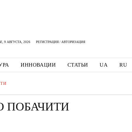
, 9 АВГУСТА, 2026
РЕГИСТРАЦИЯ / АВТОРИЗАЦИЯ
УРА
ИННОВАЦИИ
СТАТЬИ
UA
RU
ИТИ
О ПОБАЧИТИ