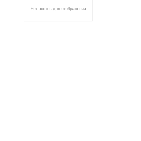
Нет постов для отображения