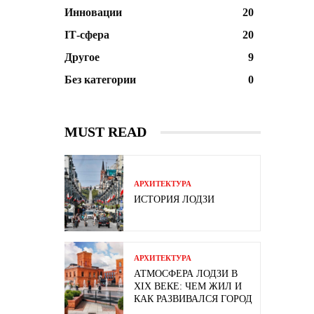
Инновации
20
ІТ-сфера
20
Другое
9
Без категории
0
MUST READ
АРХИТЕКТУРА
ИСТОРИЯ ЛОДЗИ
АРХИТЕКТУРА
АТМОСФЕРА ЛОДЗИ В
XIX ВЕКЕ: ЧЕМ ЖИЛ И
КАК РАЗВИВАЛСЯ ГОРОД