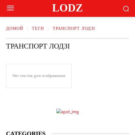
LODZ
ДОМОЙ
ТЕГИ
ТРАНСПОРТ ЛОДЗІ
ТРАНСПОРТ ЛОДЗІ
Нет постов для отображения
CATEGORIES