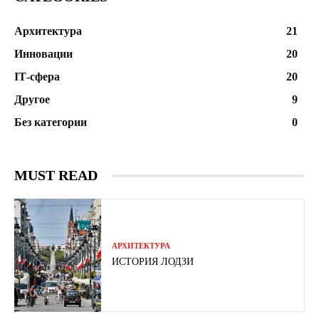
Архитектура
21
Инновации
20
ІТ-сфера
20
Другое
9
Без категории
0
MUST READ
АРХИТЕКТУРА
ИСТОРИЯ ЛОДЗИ