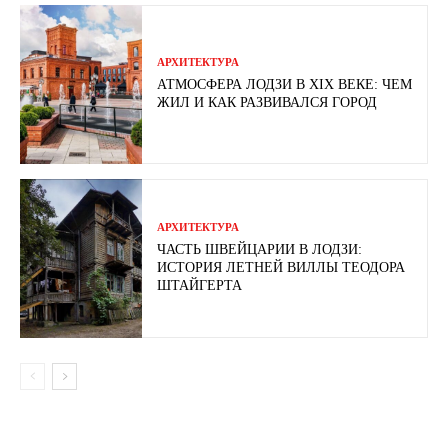
АРХИТЕКТУРА
АТМОСФЕРА ЛОДЗИ В XIX ВЕКЕ: ЧЕМ
ЖИЛ И КАК РАЗВИВАЛСЯ ГОРОД
АРХИТЕКТУРА
ЧАСТЬ ШВЕЙЦАРИИ В ЛОДЗИ:
ИСТОРИЯ ЛЕТНЕЙ ВИЛЛЫ ТЕОДОРА
ШТАЙГЕРТА