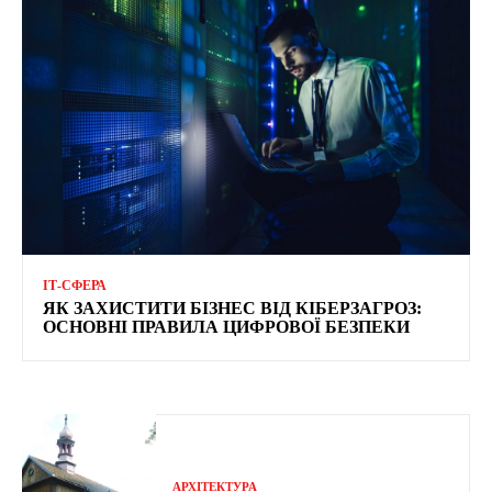
ІТ-СФЕРА
ЯК ЗАХИСТИТИ БІЗНЕС ВІД КІБЕРЗАГРОЗ:
ОСНОВНІ ПРАВИЛА ЦИФРОВОЇ БЕЗПЕКИ
АРХІТЕКТУРА