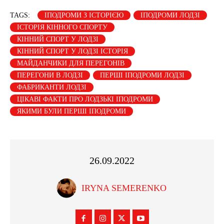
TAGS:
ІПОДРОМИ З ІСТОРІЄЮ
ІПОДРОМИ ЛОДЗІ
ІСТОРІЯ КІННОГО СПОРТУ
КІННИЙ СПОРТ У ЛОДЗІ
КІННИЙ СПОРТ У ЛОДЗІ ІСТОРІЯ
МАЙДАНЧИКИ ДЛЯ ПЕРЕГОНІВ
ПЕРЕГОНИ В ЛОДЗІ
ПЕРШІ ІПОДРОМИ ЛОДЗІ
ФАБРИКАНТИ ЛОДЗІ
ЦІКАВІ ФАКТИ ПРО ЛОДЗЬКІ ІПОДРОМИ
ЯКИМИ БУЛИ ПЕРШІ ІПОДРОМИ
26.09.2022
IRYNA SEMERENKO