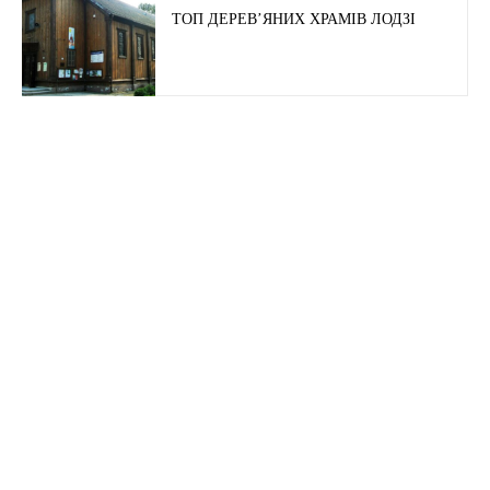
ТОП ДЕРЕВ’ЯНИХ ХРАМІВ ЛОДЗІ