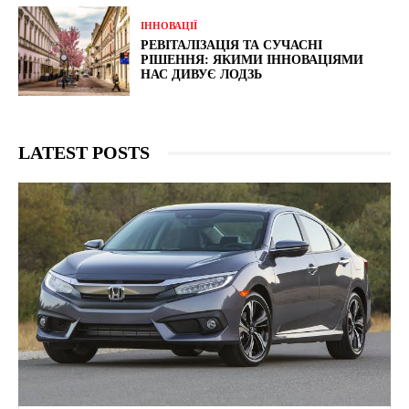
ІННОВАЦІЇ
РЕВІТАЛІЗАЦІЯ ТА СУЧАСНІ
РІШЕННЯ: ЯКИМИ ІННОВАЦІЯМИ
НАС ДИВУЄ ЛОДЗЬ
LATEST POSTS