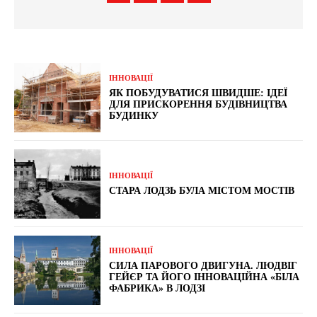
ІННОВАЦІЇ
ЯК ПОБУДУВАТИСЯ ШВИДШЕ: ІДЕЇ
ДЛЯ ПРИСКОРЕННЯ БУДІВНИЦТВА
БУДИНКУ
ІННОВАЦІЇ
СТАРА ЛОДЗЬ БУЛА МІСТОМ МОСТІВ
ІННОВАЦІЇ
СИЛА ПАРОВОГО ДВИГУНА. ЛЮДВІГ
ГЕЙЄР ТА ЙОГО ІННОВАЦІЙНА «БІЛА
ФАБРИКА» В ЛОДЗІ