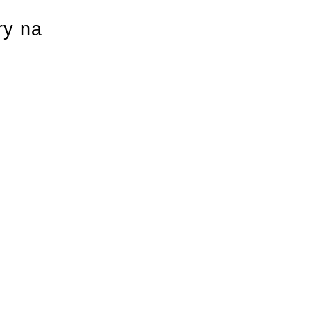
ry na